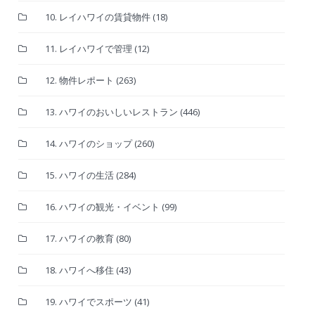
10. レイハワイの賃貸物件
(18)
11. レイハワイで管理
(12)
12. 物件レポート
(263)
13. ハワイのおいしいレストラン
(446)
14. ハワイのショップ
(260)
15. ハワイの生活
(284)
16. ハワイの観光・イベント
(99)
17. ハワイの教育
(80)
18. ハワイへ移住
(43)
19. ハワイでスポーツ
(41)