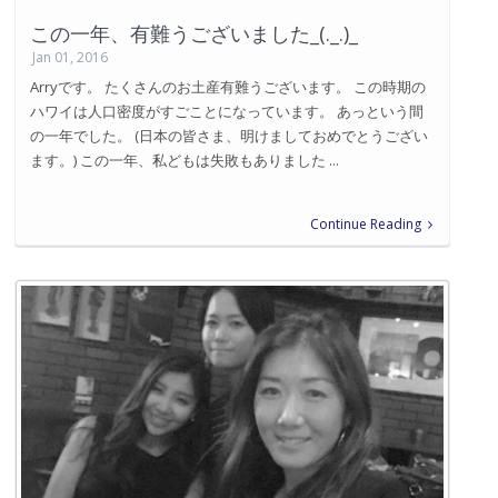
この一年、有難うございました_(._.)_
Jan 01, 2016
Arryです。 たくさんのお土産有難うございます。 この時期の
ハワイは人口密度がすごことになっています。 あっという間
の一年でした。 (日本の皆さま、明けましておめでとうござい
ます。) この一年、私どもは失敗もありました ...
Continue Reading