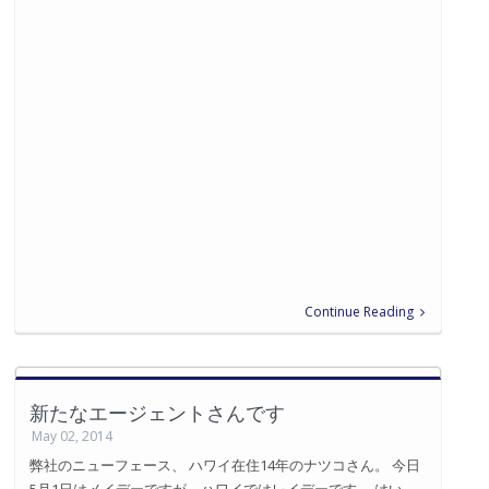
Continue Reading
新たなエージェントさんです
May 02, 2014
弊社のニューフェース、 ハワイ在住14年のナツコさん。 今日