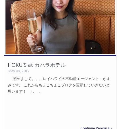
HOKU’S at カハラホテル
May 09, 2017
初めまして。。。レイハワイの不動産エージェント、かす
みです。 これからちょこちょこブログを更新していきたいと
思います！ し ...
Continue Reading