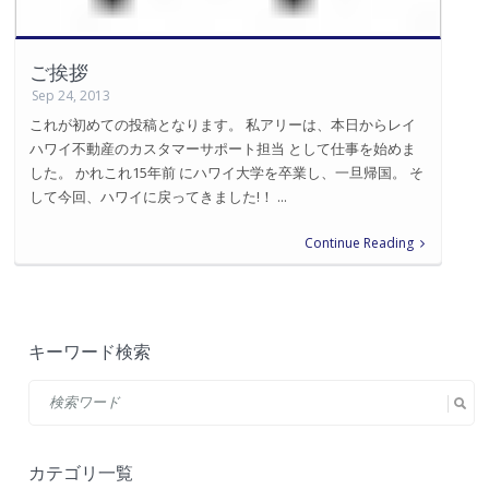
ご挨拶
Sep 24, 2013
これが初めての投稿となります。 私アリーは、本日からレイ
ハワイ不動産のカスタマーサポート担当 として仕事を始めま
した。 かれこれ15年前 にハワイ大学を卒業し、一旦帰国。 そ
して今回、ハワイに戻ってきました!！ ...
Continue Reading
キーワード検索
カテゴリ一覧