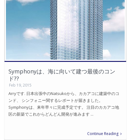
Symphonyは、海に向いて建つ最後のコン
ド??
Feb 19, 2015
Arryです. 日本出張中のNatsukoから、カカアコに建築中のコ
ンド、 シンフォニー関するレポートが届きました。
Symphonyは、来年早々に完成予定です。 注目のカカアコ地
区の新築でこれからどんどん開発が進みます ...
Continue Reading