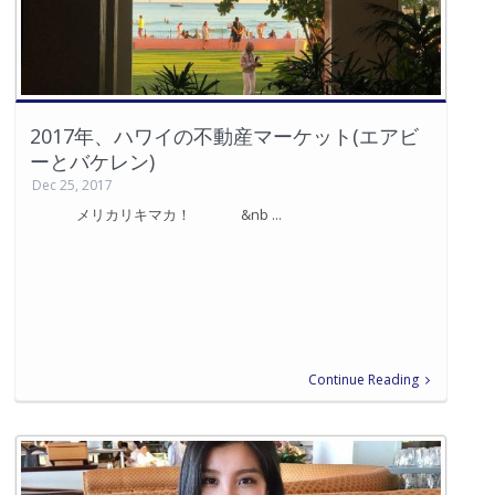
2017年、ハワイの不動産マーケット(エアビ
ーとバケレン)
Dec 25, 2017
メリカリキマカ！ &nb ...
Continue Reading