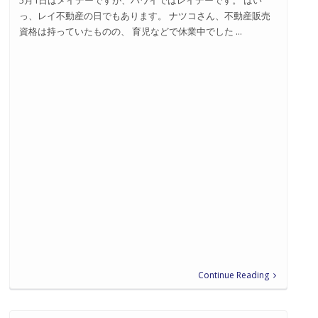
5月1日はメイデーですが、ハワイではレイデーです。 はい
っ、レイ不動産の日でもあります。 ナツコさん、不動産販売
資格は持っていたものの、 育児などで休業中でした ...
Continue Reading