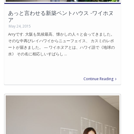
あっと言わせる新築ペントハウス -ワイホヌ
ア
May 24, 2015
Arryです. 大阪も気候最高、懐かしの人々と会ってきました。
そのな中再びレイハワイからニューフェイス、 カスミのレポ
ートが届きました。 — ワイホヌアとは、ハワイ語で《地球の
水》 その名に相応しいすばらし ...
Continue Reading