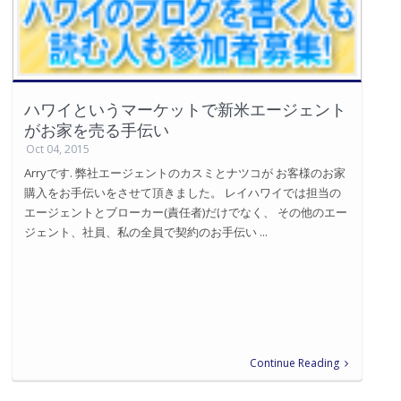
ハワイというマーケットで新米エージェント
がお家を売る手伝い
Oct 04, 2015
Arryです. 弊社エージェントのカスミとナツコが お客様のお家
購入をお手伝いをさせて頂きました。 レイハワイでは担当の
エージェントとブローカー(責任者)だけでなく、 その他のエー
ジェント、社員、私の全員で契約のお手伝い ...
Continue Reading