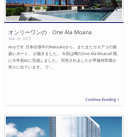
オンリーワンの One Ala Moana
Mar 03, 2015
Arryです. 日本出張中のNatsukoから、またまたカカアコの新
築レポート、 が届きました。 今回は噂のOne Ala Moana!! 既
に今年初めに完成しました。 完売されましたが早速何部屋か
売りに出ています。 で ...
Continue Reading