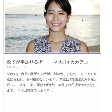
全てが事足りる街 - Vida in カカアコ
May 13, 2015
Arryです. 台風の接近中の大阪に到着致しました。 さっそく東
京に移動し、個別相談会行います。 東京は17日(日)のみお席が
残っています。 名古屋は19日(火)、大阪は24日(日)のみとなり
ます。 ※今回無理でもまたす ...