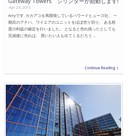
Gateway Towers シリンダーが始動します!
Apr 24, 2015
Arryです. カカアコを再開発しているハワードヒューズ社、 一
期目のアナハ、ワイエアのユニットをほぼ売り切り、 ある程
度の利益の確定を行いました。 となると売れ残ったとしても
完成後に売れば、 買いたい人も出てくるだろう ...
Continue Reading