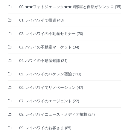
00. ★★フォトジェニック★★ #部屋と自然がシンクロ
(35)
01. レイハワイで投資
(48)
02. レイハワイの不動産セミナー
(70)
03. ハワイの不動産マーケット
(34)
04. ハワイの不動産知識
(21)
05. レイハワイのバケレン宿泊
(113)
06. レイハワイでリノベーション
(47)
07. レイハワイのエージェント
(22)
08. レイハワイニュース・メディア掲載
(24)
09. レイハワイのお客さま
(85)