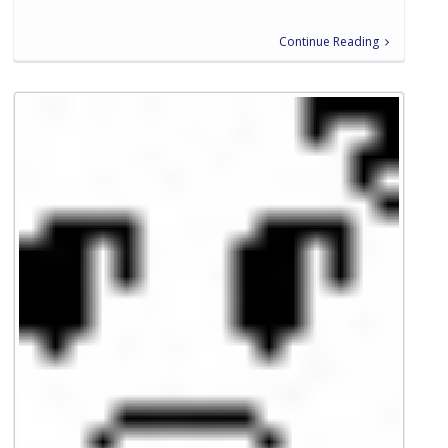
Continue Reading