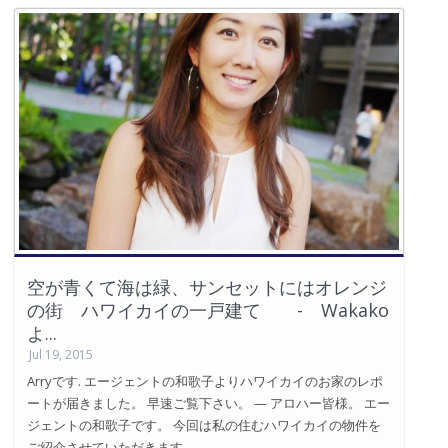
空が青くて海は緑、サンセットにはオレンジ
の街 ハワイカイの一戸建て - Wakako
よ...
Jul 19, 2015
Arryです. エージェントの和歌子よりハワイカイのお家のレポ
ートが届きました。 早速ご覧下さい。 — アロハー皆様。 エー
ジェントの和歌子です。 今回は私の住むハワイカイの物件を
ご紹介させていただきます。 ...