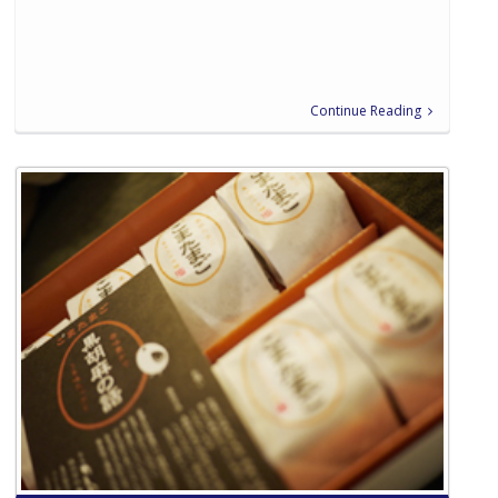
Continue Reading