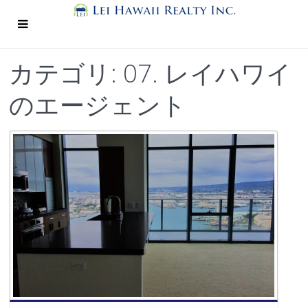
カテゴリ:
07. レイハワイ
のエージェント