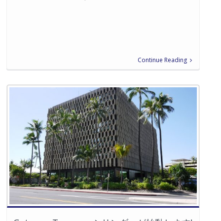
Continue Reading