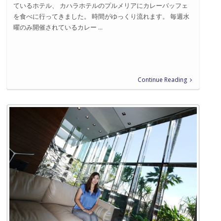
ているホテル、 カハラホテルのプルメリアにカレーバッフェ
を食べに行ってきました。 時間がゆっくり流れます。 毎週水
曜のみ開催されているカレー ...
Continue Reading