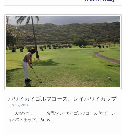
ハワイカイゴルフコース、レイハワイカップ
Jun 15, 2016
Arryです。 名門ハワイカイゴルフコース(笑)で、レ
イハワイカップ。 &nbs ...