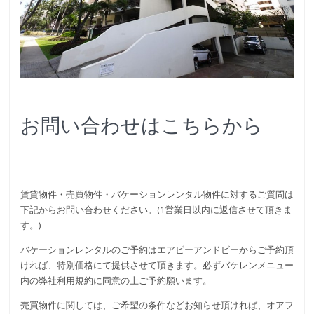
お問い合わせはこちらから
賃貸物件・売買物件・バケーションレンタル物件に対するご質問は
下記からお問い合わせください。(1営業日以内に返信させて頂きま
す。)
バケーションレンタルのご予約はエアビーアンドビーからご予約頂
ければ、特別価格にて提供させて頂きます。必ずバケレンメニュー
内の弊社利用規約に同意の上ご予約願います。
売買物件に関しては、ご希望の条件などお知らせ頂ければ、オアフ