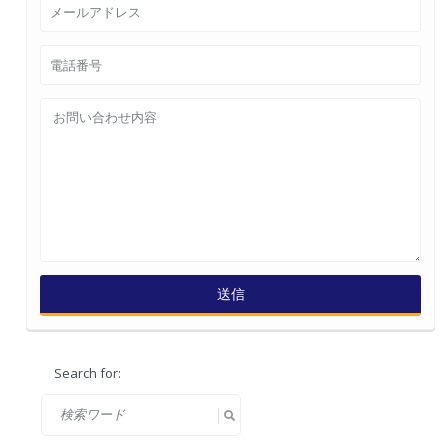
Search for: