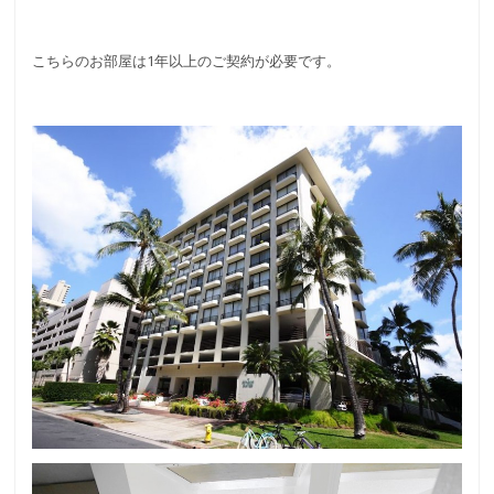
こちらのお部屋は1年以上のご契約が必要です。