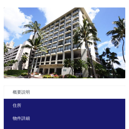
空室
概要説明
住所
物件詳細