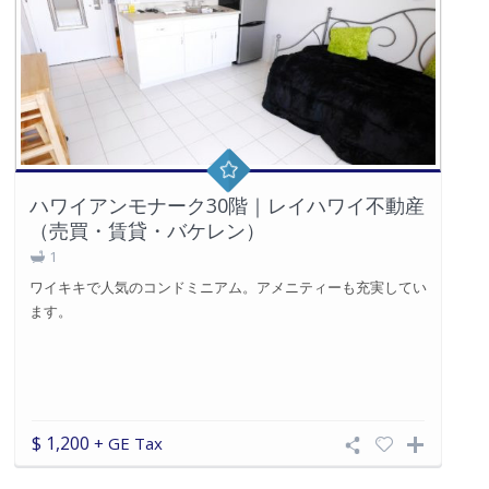
ハワイアンモナーク30階｜レイハワイ不動産
（売買・賃貸・バケレン）
1
ワイキキで人気のコンドミニアム。アメニティーも充実してい
ます。
$ 1,200
+ GE Tax