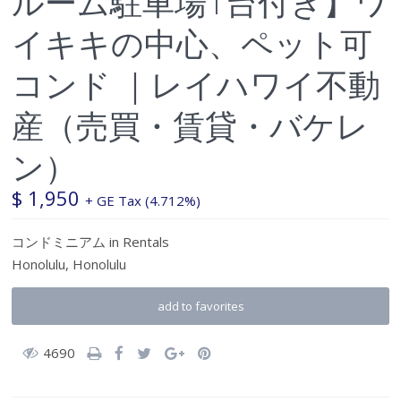
ルーム駐車場1台付き】ワ
イキキの中心、ペット可
コンド ｜レイハワイ不動
産（売買・賃貸・バケレ
ン）
$ 1,950
+ GE Tax (4.712%)
コンドミニアム
in
Rentals
Honolulu,
Honolulu
add to favorites
4690