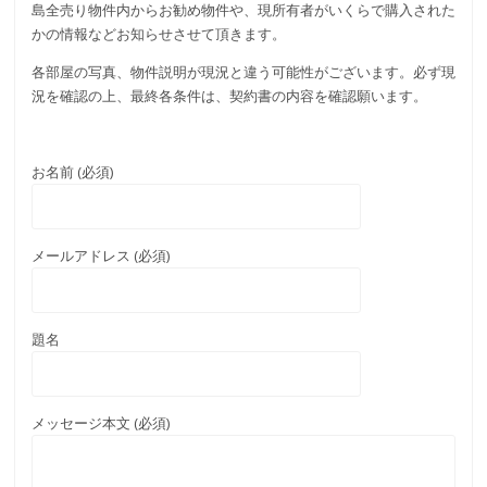
島全売り物件内からお勧め物件や、現所有者がいくらで購入された
かの情報などお知らせさせて頂きます。
各部屋の写真、物件説明が現況と違う可能性がございます。必ず現
況を確認の上、最終各条件は、契約書の内容を確認願います。
お名前 (必須)
メールアドレス (必須)
題名
メッセージ本文 (必須)