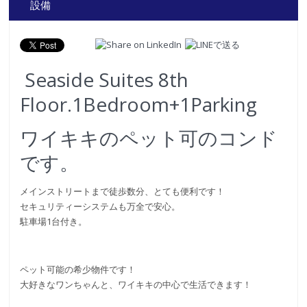
設備
Seaside Suites 8th
Floor.1Bedroom+1Parking
ワイキキのペット可のコンド
です。
メインストリートまで徒歩数分、とても便利です！
セキュリティーシステムも万全で安心。
駐車場1台付き。
ペット可能の希少物件です！
大好きなワンちゃんと、ワイキキの中心で生活できます！