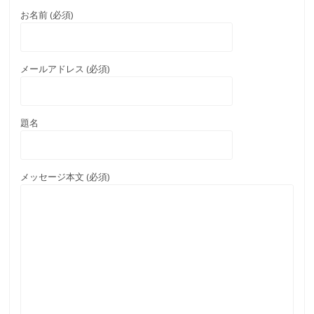
お名前 (必須)
メールアドレス (必須)
題名
メッセージ本文 (必須)