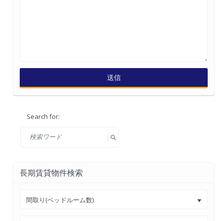
Search for:
長期賃貸物件検索
間取り(ベッドルーム数)