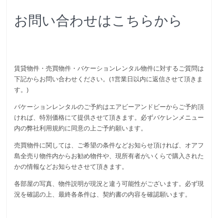
お問い合わせはこちらから
賃貸物件・売買物件・バケーションレンタル物件に対するご質問は
下記からお問い合わせください。(1営業日以内に返信させて頂きま
す。)
バケーションレンタルのご予約はエアビーアンドビーからご予約頂
ければ、特別価格にて提供させて頂きます。必ずバケレンメニュー
内の弊社利用規約に同意の上ご予約願います。
売買物件に関しては、ご希望の条件などお知らせ頂ければ、オアフ
島全売り物件内からお勧め物件や、現所有者がいくらで購入された
かの情報などお知らせさせて頂きます。
各部屋の写真、物件説明が現況と違う可能性がございます。必ず現
況を確認の上、最終各条件は、契約書の内容を確認願います。