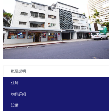
概要説明
住所
物件詳細
設備