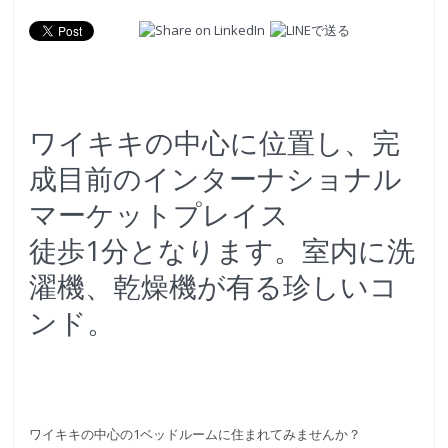
ワイキキの中心に位置し、完
成目前のインターナショナル
マーケットプレイス
徒歩1分となります。室内に洗
濯機、乾燥機が有る珍しいコ
ンド。
ワイキキの中心の1ベッドルームに住まれてみませんか？