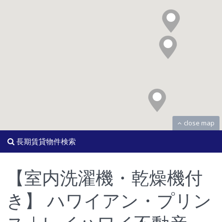
close map
長期賃貸物件検索
【室内洗濯機・乾燥機付
き】 ハワイアン・プリン