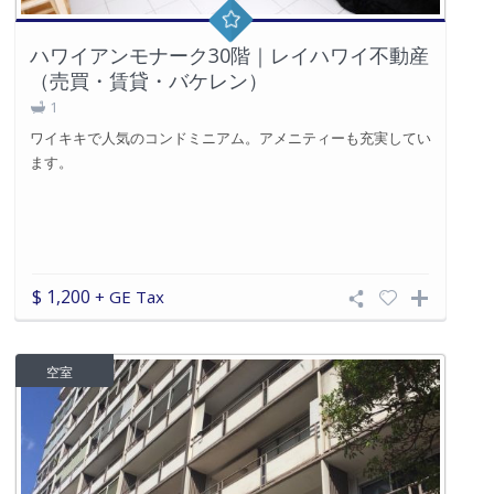
ハワイアンモナーク30階｜レイハワイ不動産
（売買・賃貸・バケレン）
1
ワイキキで人気のコンドミニアム。アメニティーも充実してい
ます。
$ 1,200
+ GE Tax
空室