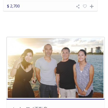
$ 2,700