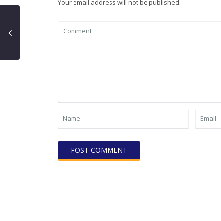
Your email address will not be published.