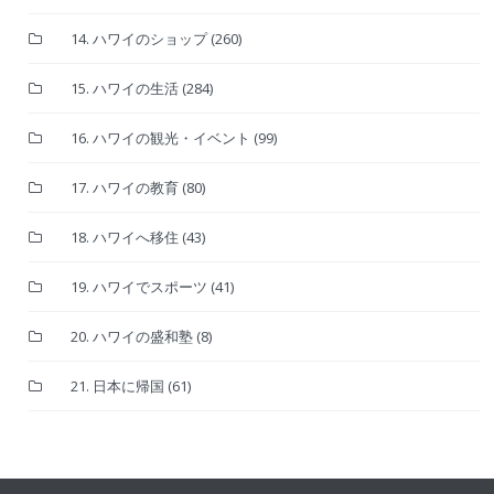
14. ハワイのショップ
(260)
15. ハワイの生活
(284)
16. ハワイの観光・イベント
(99)
17. ハワイの教育
(80)
18. ハワイへ移住
(43)
19. ハワイでスポーツ
(41)
20. ハワイの盛和塾
(8)
21. 日本に帰国
(61)