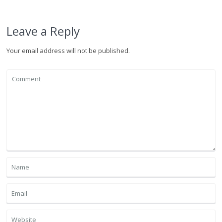
Leave a Reply
Your email address will not be published.