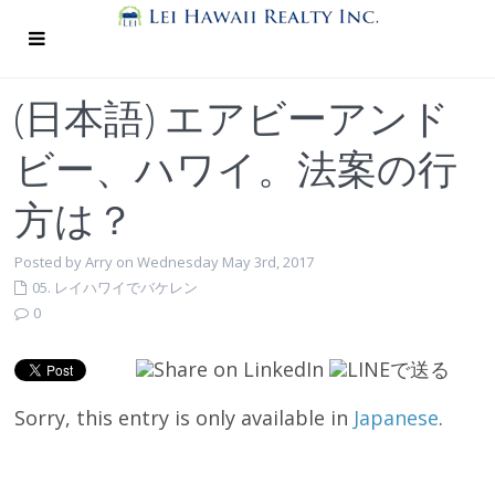
(日本語) エアビーアンド
ビー、ハワイ。法案の行
方は？
Posted by Arry on Wednesday May 3rd, 2017
05. レイハワイでバケレン
0
Sorry, this entry is only available in
Japanese
.