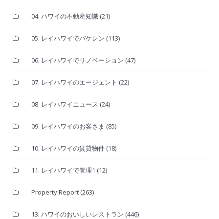
04. ハワイの不動産知識
(21)
05. レイハワイでバケレン
(113)
06. レイハワイでリノベーション
(47)
07. レイハワイのエージェント
(22)
08. レイハワイニュース
(24)
09. レイハワイのお客さま
(85)
10. レイハワイの賃貸物件
(18)
11. レイハワイで管理1
(12)
Property Report
(263)
13. ハワイのおいしいレストラン
(446)