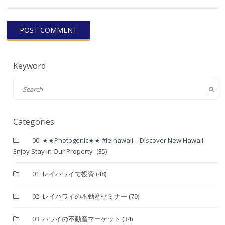
Keyword
Categories
00. ★★Photogenic★★ #leihawaii – Discover New Hawaii.
Enjoy Stay in Our Property-
(35)
01. レイハワイで投資
(48)
02. レイハワイの不動産セミナー
(70)
03. ハワイの不動産マーケット
(34)