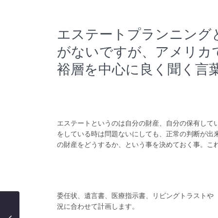
エステートプランニング
がないですが、アメリカ
裕層を中心に良く聞く言
エステートというのは自分の財産、自分の保有して
をしている時は問題ないにしても、正常の判断が出
の財産をどうするか、という事を決めておく事。こ
委任状、遺言書、医療指示書、リビングトラストや
況に合わせて計画します。