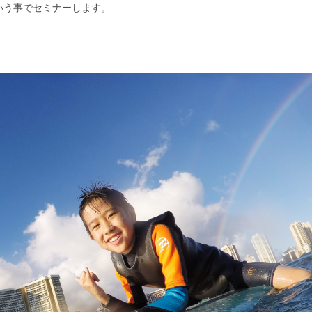
いう事でセミナーします。