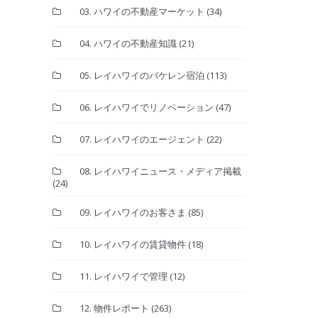
03. ハワイの不動産マーケット
(34)
04. ハワイの不動産知識
(21)
05. レイハワイのバケレン宿泊
(113)
06. レイハワイでリノベーション
(47)
07. レイハワイのエージェント
(22)
08. レイハワイニュース・メディア掲載
(24)
09. レイハワイのお客さま
(85)
10. レイハワイの賃貸物件
(18)
11. レイハワイで管理
(12)
12. 物件レポート
(263)