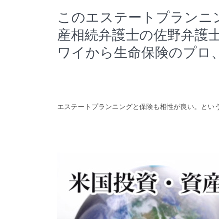
このエステートプランニ
産相続弁護士の佐野弁護
ワイから生命保険のプロ
エステートプランニングと保険も相性が良い。とい