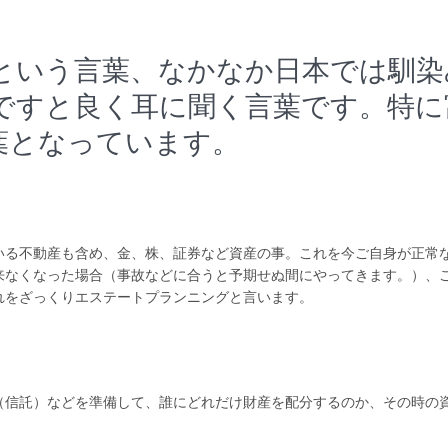
という言葉、なかなか日本では馴染
ですと良く耳に聞く言葉です。特に
葉となっています。
いる不動産も含め、金、株、証券など資産の事。これを今ご自身が正常
来なくなった場合（事故などに合うと予期せぬ間にやってきます。）、
れをざっくりエステートプランニングと言います。
（信託）などを準備して、誰にどれだけ財産を配分するのか、その時の