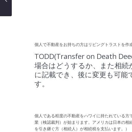
個人で不動産をお持ちの方はリビングトラストを作
TODD(Transfer on De
場合はどうするか、また相続
に記載でき、後に変更も可能
す。
個人である程度の不動産をハワイに持たれている方
業（検認裁判）が始まります。アメリカは日本の相
を引き継ぐ方（相続人）が相続税を支払います。）