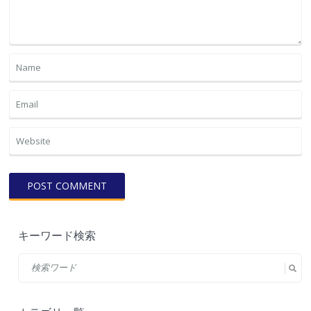
キーワード検索