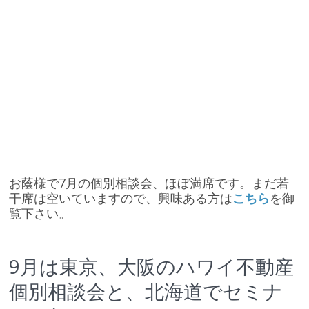
お蔭様で7月の個別相談会、ほぼ満席です。まだ若
干席は空いていますので、興味ある方は
こちら
を御
覧下さい。
9月は東京、大阪のハワイ不動産
個別相談会と、北海道でセミナ