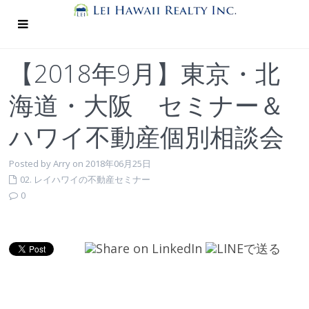
【2018年9月】東京・北
海道・大阪 セミナー＆
ハワイ不動産個別相談会
Posted by Arry on 2018年06月25日
02. レイハワイの不動産セミナー
0