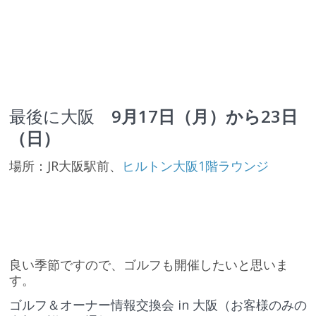
最後に大阪
9月17日（月）から23日
（日）
場所：JR大阪駅前、
ヒルトン大阪1階ラウンジ
良い季節ですので、ゴルフも開催したいと思いま
す。
ゴルフ＆オーナー情報交換会 in 大阪（お客様のみの