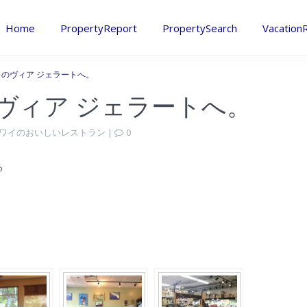
Home
PropertyReport
PropertySearch
Vacation
ムキのヴィア ジェラートへ。
のヴィア ジェラートへ。
 ハワイのおいしいレストラン
|
0