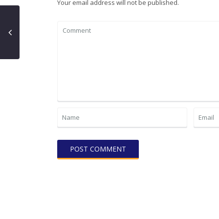
Your email address will not be published.