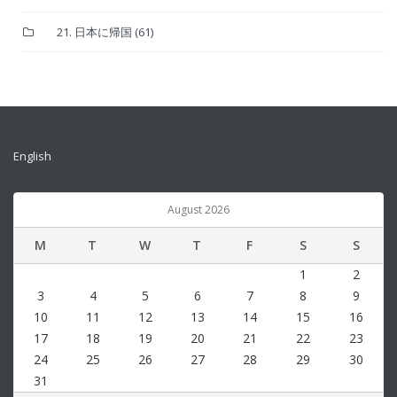
21. 日本に帰国
(61)
English
August 2026
M
T
W
T
F
S
S
1
2
3
4
5
6
7
8
9
10
11
12
13
14
15
16
17
18
19
20
21
22
23
24
25
26
27
28
29
30
31