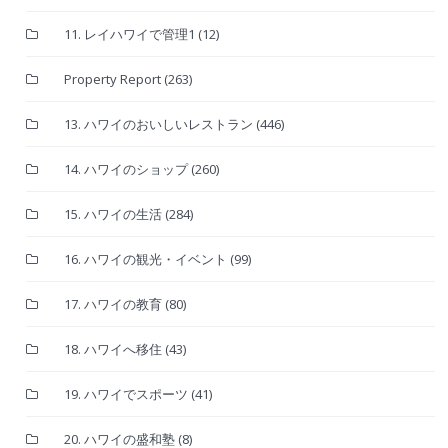
11. レイハワイで管理1
(12)
Property Report
(263)
13. ハワイのおいしいレストラン
(446)
14. ハワイのショップ
(260)
15. ハワイの生活
(284)
16. ハワイの観光・イベント
(99)
17. ハワイの教育
(80)
18. ハワイへ移住
(43)
19. ハワイでスポーツ
(41)
20. ハワイの盛和塾
(8)