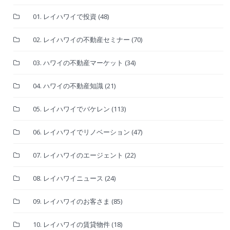
01. レイハワイで投資
(48)
02. レイハワイの不動産セミナー
(70)
03. ハワイの不動産マーケット
(34)
04. ハワイの不動産知識
(21)
05. レイハワイでバケレン
(113)
06. レイハワイでリノベーション
(47)
07. レイハワイのエージェント
(22)
08. レイハワイニュース
(24)
09. レイハワイのお客さま
(85)
10. レイハワイの賃貸物件
(18)