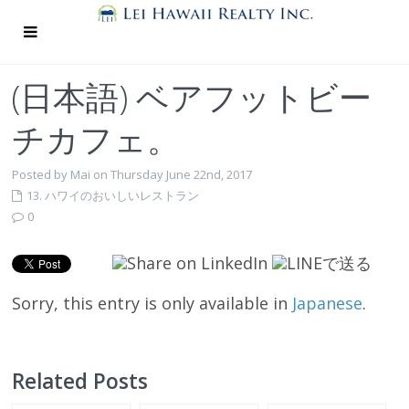
(日本語) ベアフットビー
チカフェ。
Posted by Mai on Thursday June 22nd, 2017
13. ハワイのおいしいレストラン
0
Sorry, this entry is only available in
Japanese
.
Related Posts