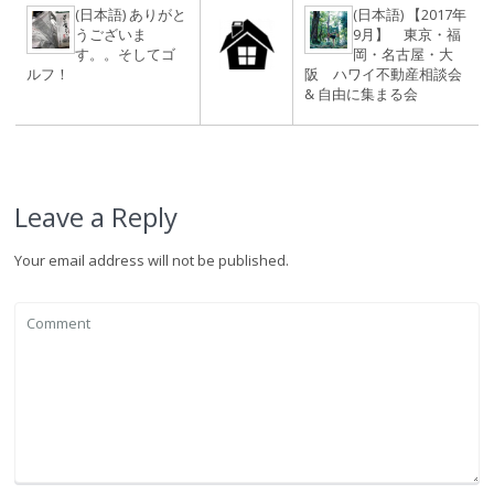
(日本語) ありがと
(日本語) 【2017年
うございま
9月】 東京・福
す。。そしてゴ
岡・名古屋・大
ルフ！
阪 ハワイ不動産相談会
& 自由に集まる会
Leave a Reply
Your email address will not be published.