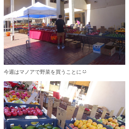
今週はマノアで野菜を買うことに