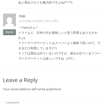
あと屋台グルメも魅力的ですよね(*^^*)
mai
on Friday October 23rd, 2015
＊hanaさん＊
Reply
トマトなど、日本の方が美味しいと思う野菜もありますが
(u_u)
ファーマーズマーケットはスーパーより新鮮で安いので、で
きるだけ利用しています(^^)
マノアは屋台は出ていないのですが、屋台が出ているファー
マーズマーケットは楽しいですね（≧∇≦）
Leave a Reply
Your email address will not be published.