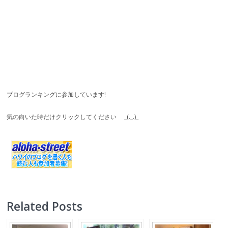
ブログランキングに参加しています!
気の向いた時だけクリックしてください
_(._.)_
Related Posts