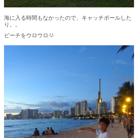
海に入る時間もなかったので、キャッチボールした
り。。
ビーチをウロウロ