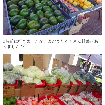
3時前に行きましたが、まだまだたくさん野菜があ
りました