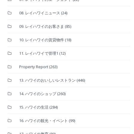
08. レイハワイニュース
(24)
09. レイハワイのお客さま
(85)
10. レイハワイの賃貸物件
(18)
11. レイハワイで管理1
(12)
Property Report
(263)
13. ハワイのおいしいレストラン
(446)
14. ハワイのショップ
(260)
15. ハワイの生活
(284)
16. ハワイの観光・イベント
(99)
17. ハワイの教育
(80)