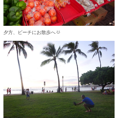
夕方、ビーチにお散歩へ