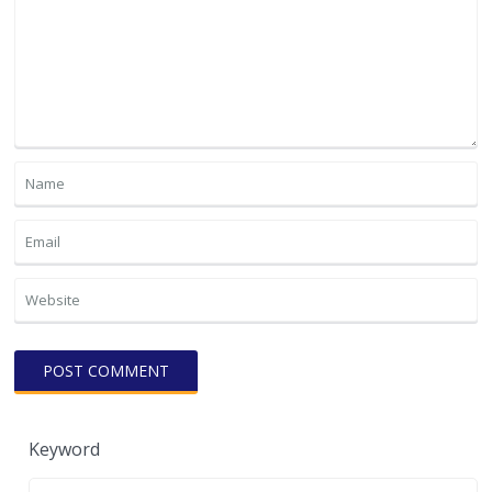
Keyword