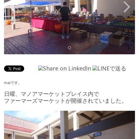
maiです。
日曜、マノアマーケットプレイス内で
ファーマーズマーケットが開催されていました。