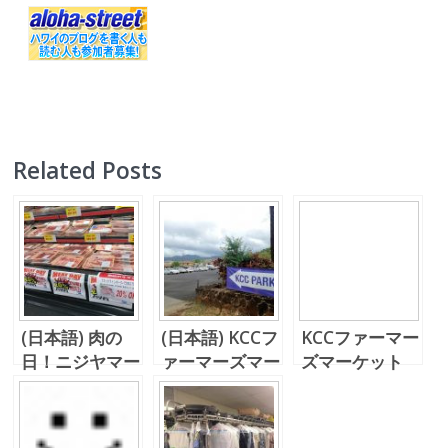
Related Posts
(日本語) 肉の
(日本語) KCCフ
KCCファーマー
日！ニジヤマー
ァーマーズマー
ズマーケット
ケットへ！
ケット！