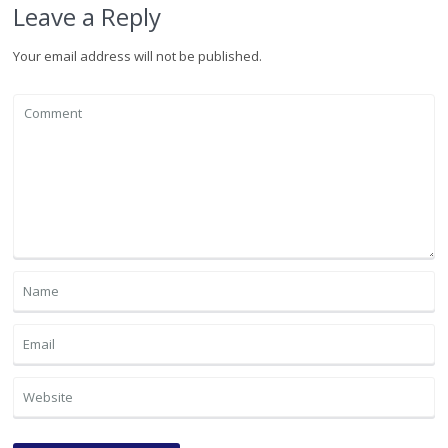
Leave a Reply
Your email address will not be published.