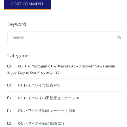
Keyword
Categories
00. ★★Photogenic★★ #leihawaii – Discover New Hawaii.
Enjoy Stay in Our Property-
(35)
01. レイハワイで投資
(48)
02. レイハワイの不動産セミナー
(70)
03. ハワイの不動産マーケット
(34)
04. ハワイの不動産知識
(21)