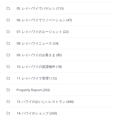
05. レイハワイでバケレン
(113)
06. レイハワイでリノベーション
(47)
07. レイハワイのエージェント
(22)
08. レイハワイニュース
(24)
09. レイハワイのお客さま
(85)
10. レイハワイの賃貸物件
(18)
11. レイハワイで管理1
(12)
Property Report
(263)
13. ハワイのおいしいレストラン
(446)
14. ハワイのショップ
(260)