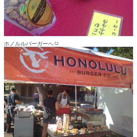
ホノルルバーガーへ