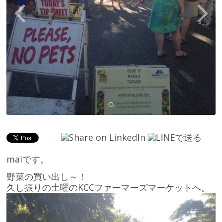
maiです。
野菜の買い出し～！
久し振りの土曜のKCCファーマーズマーケットへ。