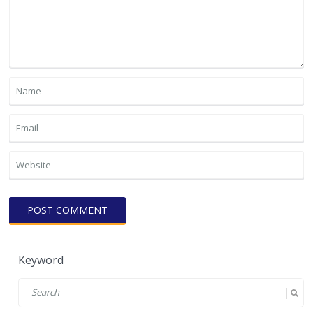
Keyword