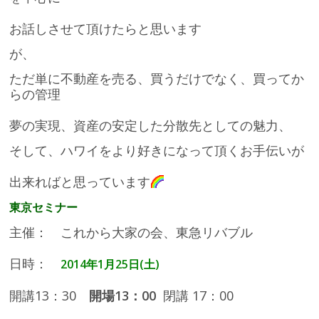
お話しさせて頂けたらと思います
が、
ただ単に不動産を売る、買うだけでなく、買ってか
らの管理
夢の実現、資産の安定した分散先としての魅力、
そして、ハワイをより好きになって頂くお手伝いが
出来ればと思っています
東京セミナー
主催： これから大家の会、東急リバブル
日時：
2014年1月25日(土)
開講13：30
開場13：00
閉講 17：00