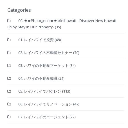
Categories
00. ★★Photogenic★★ #leihawaii – Discover New Hawaii.
Enjoy Stay in Our Property-
(35)
01. レイハワイで投資
(48)
02. レイハワイの不動産セミナー
(70)
03. ハワイの不動産マーケット
(34)
04. ハワイの不動産知識
(21)
05. レイハワイでバケレン
(113)
06. レイハワイでリノベーション
(47)
07. レイハワイのエージェント
(22)