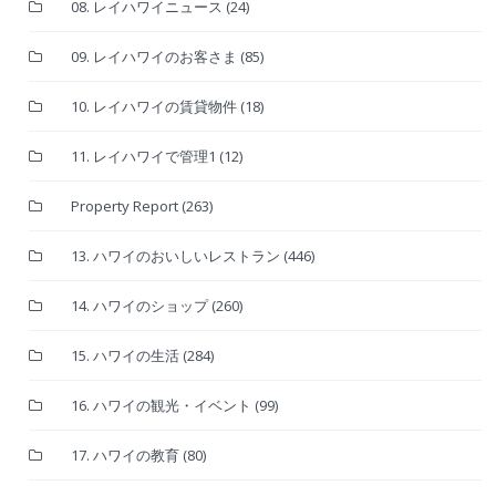
08. レイハワイニュース
(24)
09. レイハワイのお客さま
(85)
10. レイハワイの賃貸物件
(18)
11. レイハワイで管理1
(12)
Property Report
(263)
13. ハワイのおいしいレストラン
(446)
14. ハワイのショップ
(260)
15. ハワイの生活
(284)
16. ハワイの観光・イベント
(99)
17. ハワイの教育
(80)