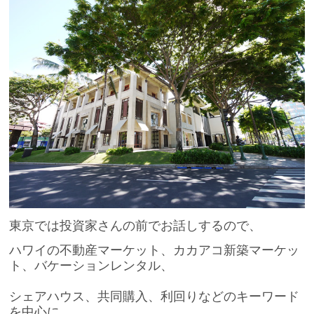
東京では投資家さんの前でお話しするので、
ハワイの不動産マーケット、カカアコ新築マーケッ
ト、バケーションレンタル、
シェアハウス、共同購入、利回りなどのキーワード
を中心に