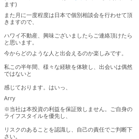
ます)
また月に一度程度は日本で個別相談会を行わせて頂
きますので、
ハワイ不動産、興味ございましたらご連絡頂けたら
と思います。
今からどのような人と出会えるのか楽しみです。
私この半年間、様々な経験を体験し、出会いは偶然
ではないと
感じております。はいっ、
Arry
※当社は本投資の利益を保証致しません。ご自身の
ライフスタイルを優先し、
リスクのあることを認識し、自己の責任でご判断下
さい。