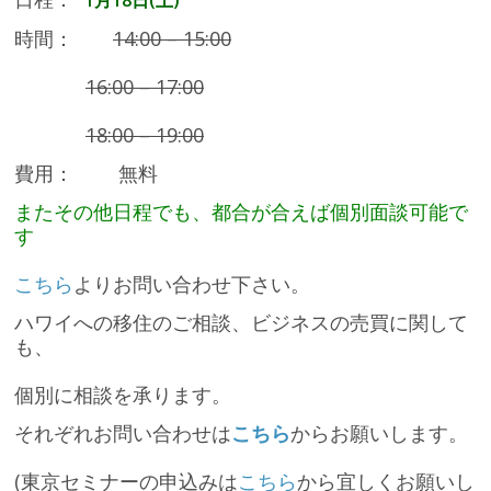
時間：
14:00 – 15:00
16:00 – 17:00
18:00 – 19:00
費用： 無料
またその他日程でも、都合が合えば個別面談可能で
す
こちら
よりお問い合わせ下さい。
ハワイへの移住のご相談、ビジネスの売買に関して
も、
個別に相談を承ります。
それぞれお問い合わせは
こちら
からお願いします。
(東京セミナーの申込みは
こちら
から宜しくお願いし