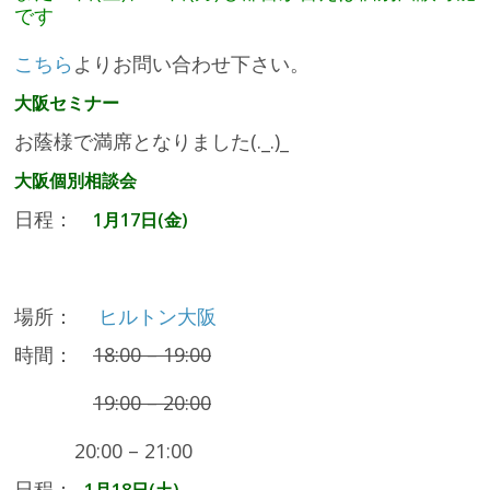
です
こちら
よりお問い合わせ下さい。
大阪セミナー
お蔭様で満席となりました(._.)_
大阪個別相談会
日程：
1月17日(金)
場所：
ヒルトン大阪
時間：
18:00 – 19:00
19:00 – 20:00
20:00 – 21:00
日程：
1月18日(土)