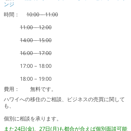
ンジ
時間：
10:00 – 11:00
11:00 – 12:00
14:00 – 15:00
16:00 – 17:00
17:00 – 18:00
18:00 – 19:00
費用： 無料です。
ハワイへの移住のご相談、ビジネスの売買に関して
も、
個別に相談を承ります。
また24日(金)、27日(月)も都合が合えば個別面談可能