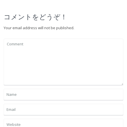
コメントをどうぞ！
Your email address will not be published.