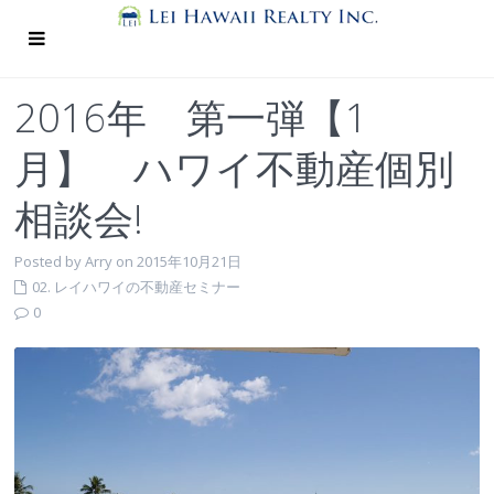
2016年 第一弾【1
月】 ハワイ不動産個別
相談会!
Posted by Arry on 2015年10月21日
02. レイハワイの不動産セミナー
0