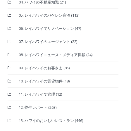
04. ハワイの不動産知識
(21)
05. レイハワイのバケレン宿泊
(113)
06. レイハワイでリノベーション
(47)
07. レイハワイのエージェント
(22)
08. レイハワイニュース・メディア掲載
(24)
09. レイハワイのお客さま
(85)
10. レイハワイの賃貸物件
(18)
11. レイハワイで管理
(12)
12. 物件レポート
(263)
13. ハワイのおいしいレストラン
(446)