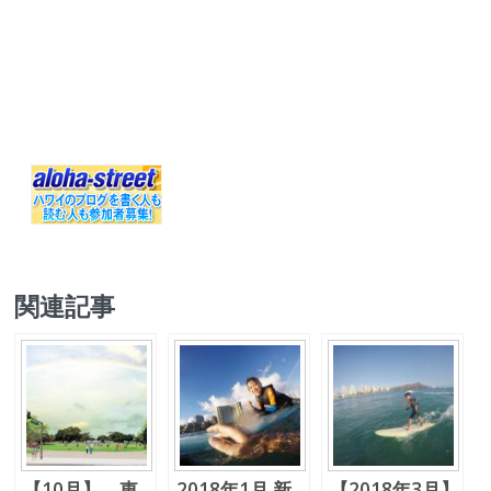
関連記事
【10月】 東
2018年1月 新
【2018年3月】