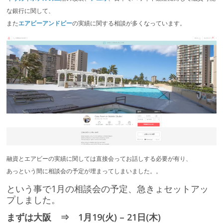
な銀行に関して、
また
エアビーアンドビー
の実績に関する相談が多くなっています。
融資とエアビーの実績に関しては直接会ってお話しする必要が有り、
あっという間に相談会の予定が埋まってしまいました。。
という事で1月の相談会の予定、急きょセットアッ
プしました。
まずは大阪 ⇒ 1月19(火) – 21日(木)