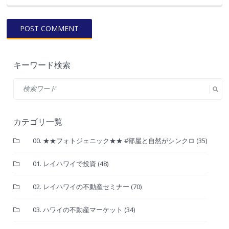
キーワード検索
カテゴリ一覧
00. ★★フォトジェニック★★ #部屋と自然がシンクロ
(35)
01. レイハワイで投資
(48)
02. レイハワイの不動産セミナー
(70)
03. ハワイの不動産マーケット
(34)