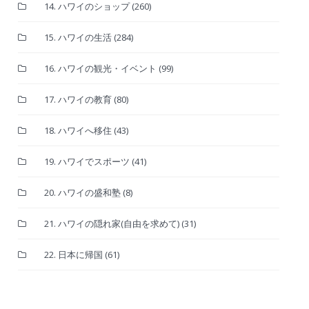
14. ハワイのショップ
(260)
15. ハワイの生活
(284)
16. ハワイの観光・イベント
(99)
17. ハワイの教育
(80)
18. ハワイへ移住
(43)
19. ハワイでスポーツ
(41)
20. ハワイの盛和塾
(8)
21. ハワイの隠れ家(自由を求めて)
(31)
22. 日本に帰国
(61)