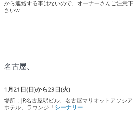
から連絡する事はないので、オーナーさんご注意下
さいw
名古屋、
1月21日(日)から23日(火)
場所：JR名古屋駅ビル、名古屋マリオットアソシア
ホテル、ラウンジ「
シーナリー
」