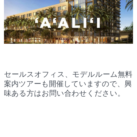
セールスオフィス、モデルルーム無料
案内ツアーも開催していますので、興
味ある方はお問い合わせください。