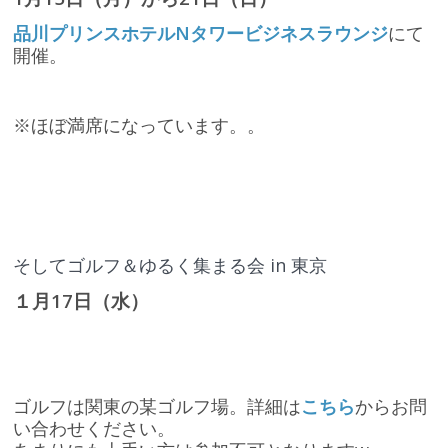
品川プリンスホテルNタワービジネスラウンジ
にて
開催。
※ほぼ満席になっています。。
そしてゴルフ＆ゆるく集まる会 in 東京
１月17日（水）
ゴルフは関東の某ゴルフ場。詳細は
こちら
からお問
い合わせください。