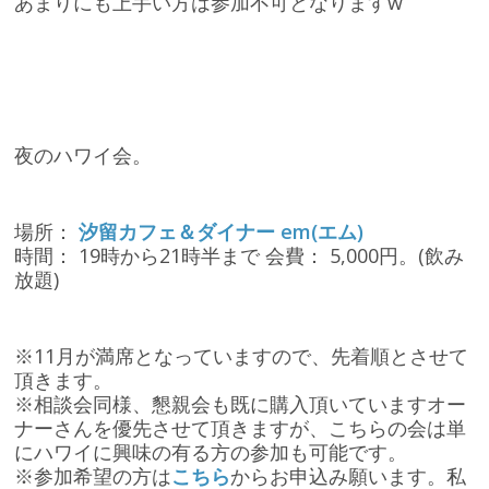
あまりにも上手い方は参加不可となりますw
夜のハワイ会。
場所：
汐留カフェ＆ダイナー em(エム)
時間： 19時から21時半まで 会費： 5,000円。(飲み
放題)
※11月が満席となっていますので、先着順とさせて
頂きます。
※相談会同様、懇親会も既に購入頂いていますオー
ナーさんを優先させて頂きますが、こちらの会は単
にハワイに興味の有る方の参加も可能です。
※参加希望の方は
こちら
からお申込み願います。私