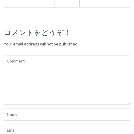
コメントをどうぞ！
Your email address will not be published.