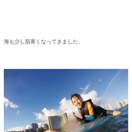
海も少し肌寒くなってきました。