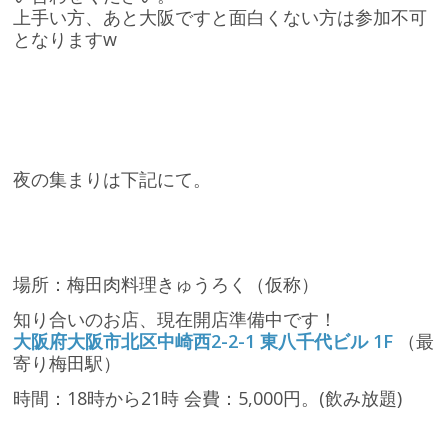
上手い方、あと大阪ですと面白くない方は参加不可
となりますw
夜の集まりは下記にて。
場所：梅田肉料理きゅうろく（仮称）
知り合いのお店、現在開店準備中です！
大阪府大阪市北区中崎西2-2-1 東八千代ビル 1F
（最
寄り梅田駅）
時間：18時から21時 会費：5,000円。(飲み放題)