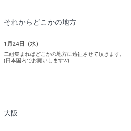
それからどこかの地方
1月24日（水）
二組集まればどこかの地方に遠征させて頂きます。
(日本国内でお願いしますw)
大阪