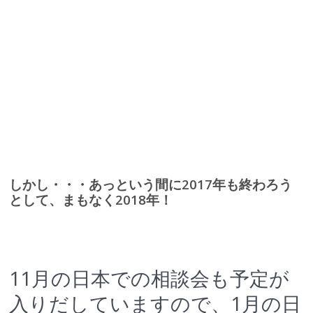
しかし・・・あっという間に2017年も終わろう
として、まもなく2018年！
11月の日本での相談会も予定が
入りだしていますので、1月の日