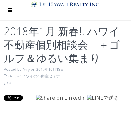
2018年1月 新春!! ハワイ
不動産個別相談会 ＋ゴ
ルフ＆ゆるい集まり
Posted by Arry on 2017年10月18日
02. レイハワイの不動産セミナー
0