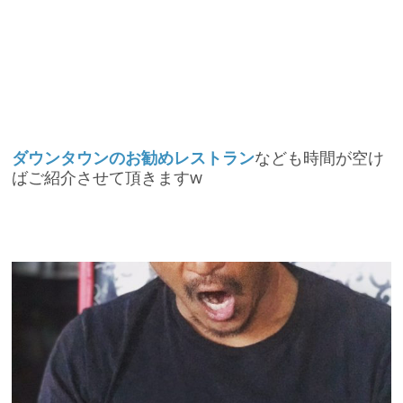
ダウンタウンのお勧めレストラン
なども時間が空け
ばご紹介させて頂きますw