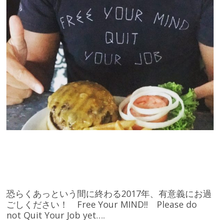
恐らくあっという間に終わる2017年、有意義にお過
ごしください！ Free Your MIND!! Please do
not Quit Your Job yet….