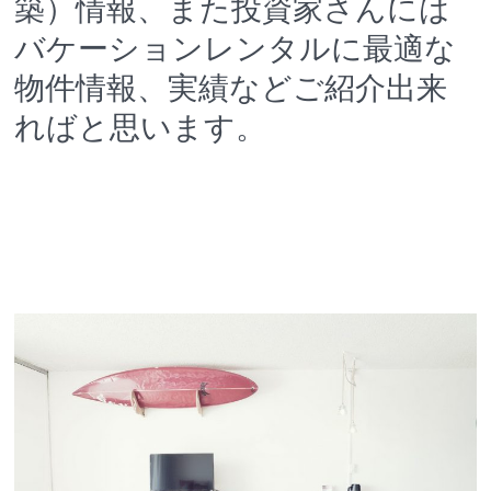
築）情報、また投資家さんには
バケーションレンタルに最適な
物件情報、実績などご紹介出来
ればと思います。