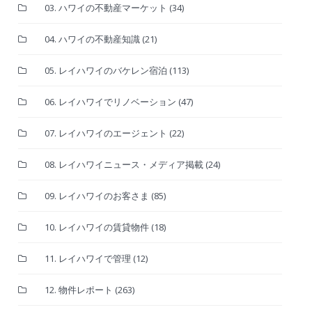
03. ハワイの不動産マーケット
(34)
04. ハワイの不動産知識
(21)
05. レイハワイのバケレン宿泊
(113)
06. レイハワイでリノベーション
(47)
07. レイハワイのエージェント
(22)
08. レイハワイニュース・メディア掲載
(24)
09. レイハワイのお客さま
(85)
10. レイハワイの賃貸物件
(18)
11. レイハワイで管理
(12)
12. 物件レポート
(263)