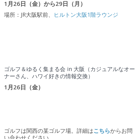
1月26日（金）から29日（月）
場所：JR大阪駅前、
ヒルトン大阪1階ラウンジ
ゴルフ＆ゆるく集まる会 in 大阪（カジュアルなオー
ナーさん、ハワイ好きの情報交換）
1月26日（金）
ゴルフは関西の某ゴルフ場。詳細は
こちら
からお問
い合わせください。