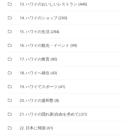
13. ハワイのおいしいレストラン
(446)
14. ハワイのショップ
(260)
15. ハワイの生活
(284)
16. ハワイの観光・イベント
(99)
17. ハワイの教育
(80)
18. ハワイへ移住
(43)
19. ハワイでスポーツ
(41)
20. ハワイの盛和塾
(8)
21. ハワイの隠れ家(自由を求めて)
(31)
22. 日本に帰国
(61)