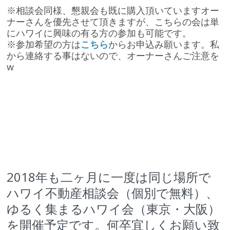
※相談会同様、懇親会も既に購入頂いていますオー
ナーさんを優先させて頂きますが、こちらの会は単
にハワイに興味の有る方の参加も可能です。
※参加希望の方は
こちら
からお申込み願います。私
から連絡する事はないので、オーナーさんご注意を
w
2018年も二ヶ月に一度は同じ場所で
ハワイ不動産相談会（個別で無料）、
ゆるく集まるハワイ会（東京・大阪）
を開催予定です。何卒宜しくお願い致