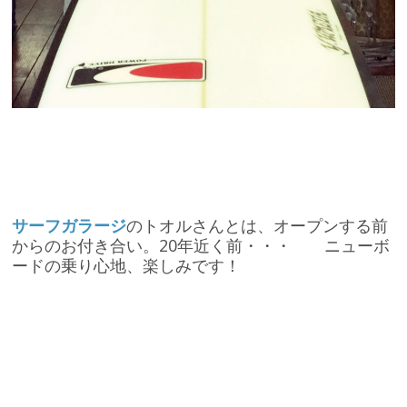
サーフガラージ
のトオルさんとは、オープンする前
からのお付き合い。20年近く前・・・ ニューボ
ードの乗り心地、楽しみです！