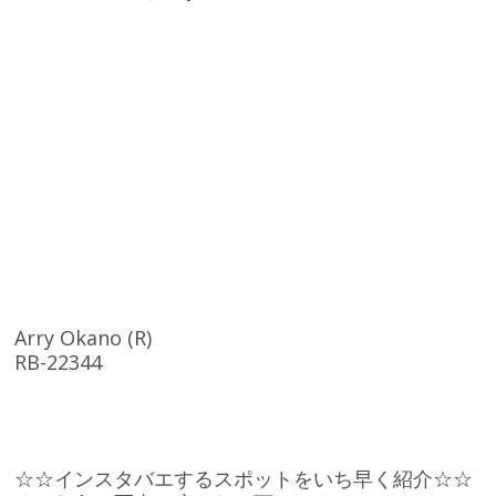
Arry Okano (R)
RB-22344
☆☆インスタバエするスポットをいち早く紹介☆☆