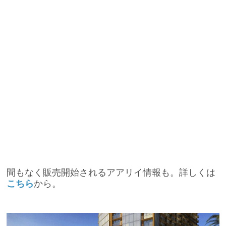
間もなく販売開始されるアアリイ情報も。詳しくは
こちら
から。