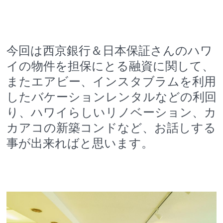
今回は西京銀行＆日本保証さんのハワ
イの物件を担保にとる融資に関して、
またエアビー、インスタブラムを利用
したバケーションレンタルなどの利回
り、
ハワイらしいリノベーション
、カ
カアコの新築コンドなど、お話しする
事が出来ればと思います。