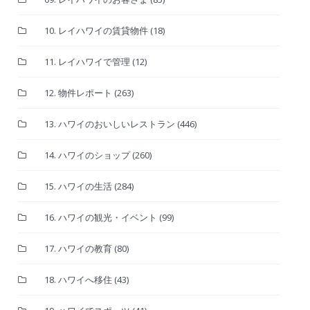
10. レイハワイの賃貸物件
(18)
11. レイハワイで管理
(12)
12. 物件レポート
(263)
13. ハワイのおいしいレストラン
(446)
14. ハワイのショップ
(260)
15. ハワイの生活
(284)
16. ハワイの観光・イベント
(99)
17. ハワイの教育
(80)
18. ハワイへ移住
(43)