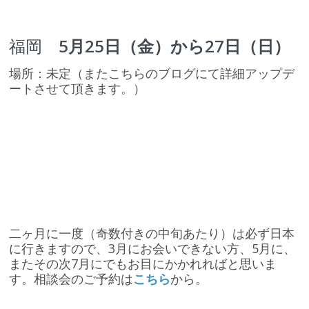
福岡
5月25日（金）から27日（日）
場所：未定（またこちらのブログにて詳細アップデ
ートさせて頂きます。）
二ヶ月に一度（奇数付きの中旬あたり）は必ず日本
に行きますので、3月にお会いできない方、5月に、
またその次7月にでもお目にかかれればと思いま
す。相談会のご予約は
こちら
から。