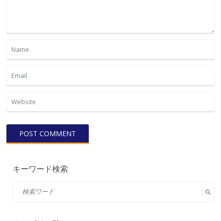
キーワード検索