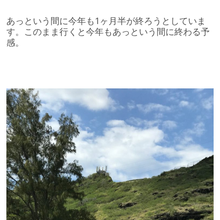
あっという間に今年も1ヶ月半が終ろうとしていま
す。このまま行くと今年もあっという間に終わる予
感。