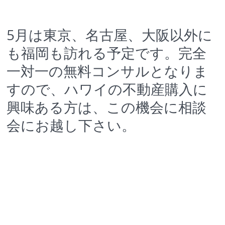
5月は東京、名古屋、大阪以外に
も福岡も訪れる予定です。完全
一対一の無料コンサルとなりま
すので、ハワイの不動産購入に
興味ある方は、この機会に相談
会にお越し下さい。