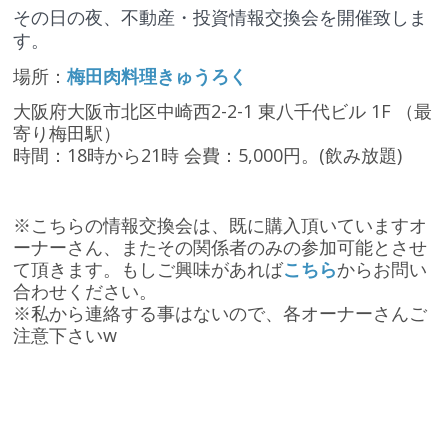
その日の夜、不動産・投資情報交換会を開催致しま
す。
場所：
梅田肉料理きゅうろく
大阪府大阪市北区中崎西2-2-1 東八千代ビル 1F （最
寄り梅田駅）
時間：18時から21時 会費：5,000円。(飲み放題)
※こちらの情報交換会は、既に購入頂いていますオ
ーナーさん、またその関係者のみの参加可能とさせ
て頂きます。もしご興味があれば
こちら
からお問い
合わせください。
※私から連絡する事はないので、各オーナーさんご
注意下さいw