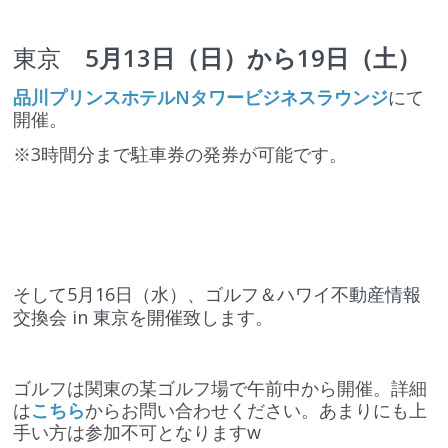
東京
5月13日（日）から19日（土）
品川プリンスホテルNタワービジネスラウンジ
にて
開催。
※3時間分まで駐車券の発券が可能です。
そして5月16日（水）、ゴルフ＆ハワイ不動産情報
交換会 in 東京を開催致します。
ゴルフは関東の某ゴルフ場で午前中から開催。詳細
は
こちら
からお問い合わせください。あまりにも上
手い方は参加不可となりますw