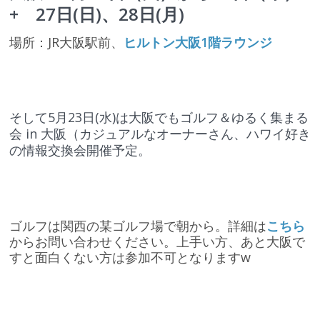
+ 27日(日)、28日(月)
場所：JR大阪駅前、
ヒルトン大阪1階ラウンジ
そして5月23日(水)は大阪でもゴルフ＆ゆるく集まる
会 in 大阪（カジュアルなオーナーさん、ハワイ好き
の情報交換会開催予定。
ゴルフは関西の某ゴルフ場で朝から。詳細は
こちら
からお問い合わせください。上手い方、あと大阪で
すと面白くない方は参加不可となりますw