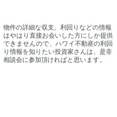
物件の詳細な収支、利回りなどの情報
はやはり直接お会いした方にしか提供
できませんので、ハワイ不動産の利回
り情報を知りたい投資家さんは、是非
相談会に参加頂ければと思います。