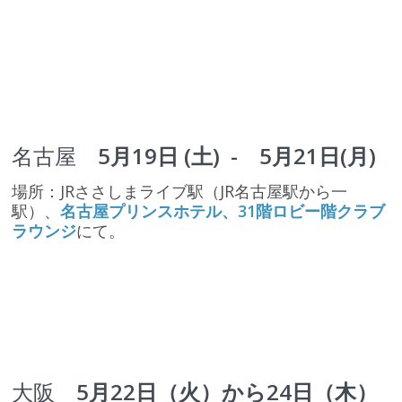
名古屋
5月19日 (土) - 5月21日(月)
場所：JRささしまライブ駅（JR名古屋駅から一
駅）、
名古屋プリンスホテル、31階ロビー階クラブ
ラウンジ
にて。
大阪
5月22日（火）から24日（木）