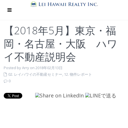
【2018年5月】東京・福
岡・名古屋・大阪 ハワ
イ不動産説明会
Posted by Arry on 2018年02月13日
02. レイハワイの不動産セミナー
,
12. 物件レポート
0