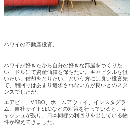
ハワイの不動産投資、
ハワイが好きだから自分の好きな部屋をつくりた
い！ドルにて資産価値を保ちたい。キャピタルを狙
いたい、償却をとりたい。という方には良い投資先
で、利回りはあまり追求されない方が良いとのスタ
ンスでしたが、
エアビー、VRBO、ホームアウェイ、インスタグラ
ム、自社サイトSEOなどの対策を行っていると、キ
ャッシュが残り、日本同様の利回りを出している物
件が増えてきました。