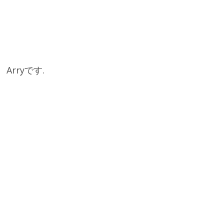
Arryです.