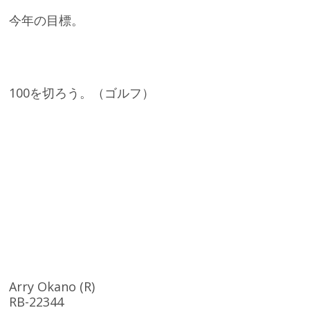
今年の目標。
100を切ろう。（ゴルフ）
Arry Okano (R)
RB-22344