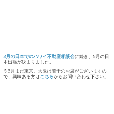
3月の日本でのハワイ不動産相談会
に続き、5月の日
本出張が決まりました。
※3月まだ東京、大阪は若干のお席がございますの
で、興味ある方は
こちら
からお問い合わせ下さい。