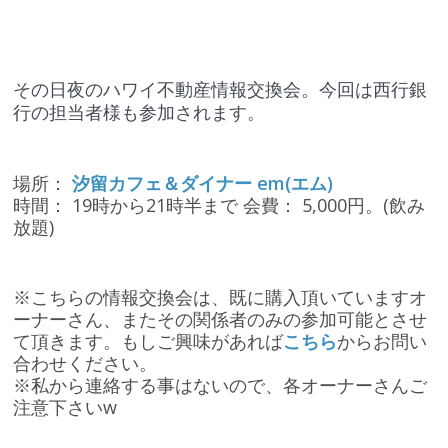
その日夜のハワイ不動産情報交換会。今回は西行銀
行の担当者様も参加されます。
場所：
汐留カフェ＆ダイナー em(エム)
時間： 19時から21時半まで 会費： 5,000円。(飲み
放題)
※こちらの情報交換会は、既に購入頂いていますオ
ーナーさん、またその関係者のみの参加可能とさせ
て頂きます。もしご興味があれば
こちら
からお問い
合わせください。
※私から連絡する事はないので、各オーナーさんご
注意下さいw