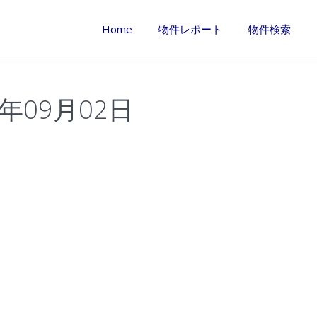
Home
物件レポート
物件検索
8年09月02日