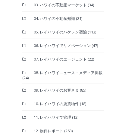
03. ハワイの不動産マーケット
(34)
04. ハワイの不動産知識
(21)
05. レイハワイのバケレン宿泊
(113)
06. レイハワイでリノベーション
(47)
07. レイハワイのエージェント
(22)
08. レイハワイニュース・メディア掲載
(24)
09. レイハワイのお客さま
(85)
10. レイハワイの賃貸物件
(18)
11. レイハワイで管理
(12)
12. 物件レポート
(263)