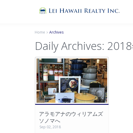
Home
Archives
Daily Archives:
201
アラモアナのウィリアムズ
ソノマへ
Sep 02, 2018