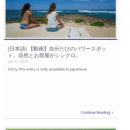
(日本語) 【動画】自分だけのパワースポッ
ト。自然とお部屋がシンクロ。
Jun 11, 2018
Sorry, this entry is only available in Japanese.
Continue Reading