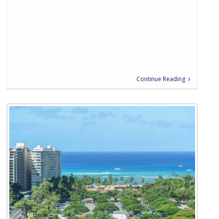
Continue Reading