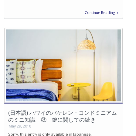
Continue Reading
(日本語) ハワイのバケレン・コンドミニアム
のミニ知識 ③ 鍵に関しての続き
May 29, 2018
Sorry, this entry is only available in Japanese.