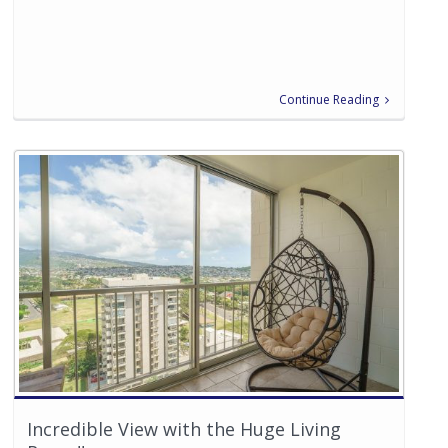
Continue Reading
Incredible View with the Huge Living