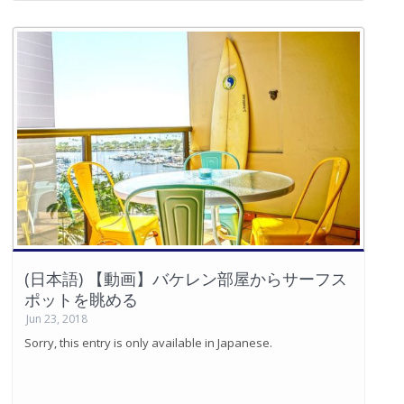
(日本語) 【動画】バケレン部屋からサーフス
ポットを眺める
Jun 23, 2018
Sorry, this entry is only available in Japanese.