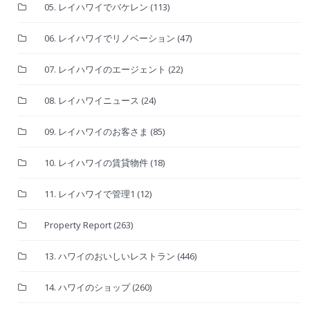
05. レイハワイでバケレン
(113)
06. レイハワイでリノベーション
(47)
07. レイハワイのエージェント
(22)
08. レイハワイニュース
(24)
09. レイハワイのお客さま
(85)
10. レイハワイの賃貸物件
(18)
11. レイハワイで管理1
(12)
Property Report
(263)
13. ハワイのおいしいレストラン
(446)
14. ハワイのショップ
(260)