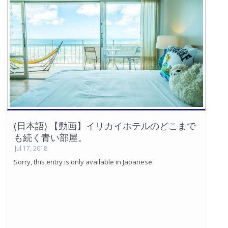
(日本語) 【動画】イリカイホテルのどこまで
も続く青い部屋。
Jul 17, 2018
Sorry, this entry is only available in Japanese.