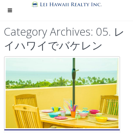
Category Archives:
05. レ
イハワイでバケレン