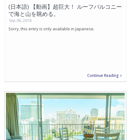
(日本語) 【動画】超巨大！ ルーフバルコニー
で海と山を眺める。
Sep 06, 2018
Sorry, this entry is only available in Japanese.
Continue Reading