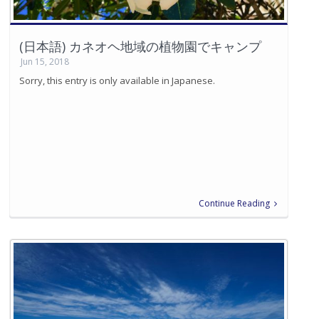
(日本語) カネオヘ地域の植物園でキャンプ
Jun 15, 2018
Sorry, this entry is only available in Japanese.
Continue Reading