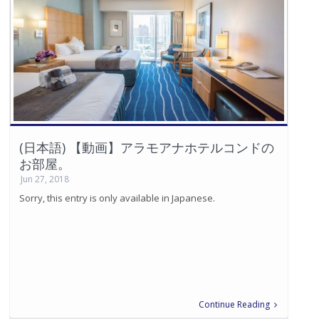
(日本語) 【動画】アラモアナホテルコンドの
お部屋。
Jun 27, 2018
Sorry, this entry is only available in Japanese.
Continue Reading