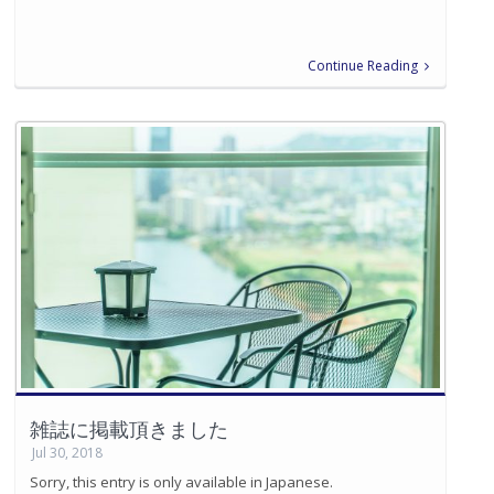
Continue Reading
雑誌に掲載頂きました
Jul 30, 2018
Sorry, this entry is only available in Japanese.