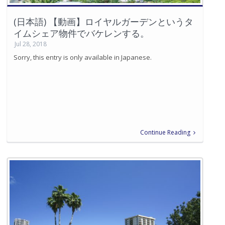
(日本語) 【動画】ロイヤルガーデンというタ
イムシェア物件でバケレンする。
Jul 28, 2018
Sorry, this entry is only available in Japanese.
Continue Reading