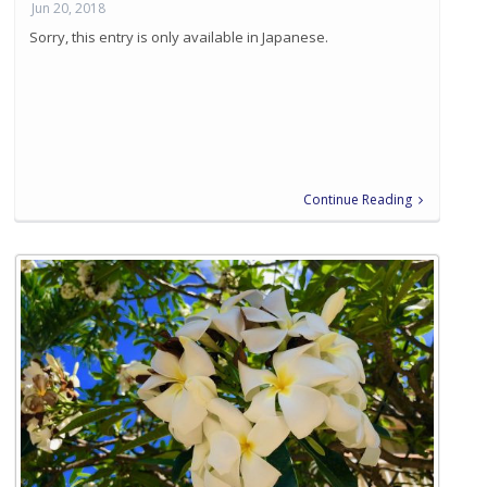
Jun 20, 2018
Sorry, this entry is only available in Japanese.
Continue Reading