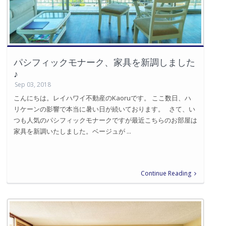
パシフィックモナーク、家具を新調しました
♪
Sep 03, 2018
こんにちは。レイハワイ不動産のKaoruです。 ここ数日、ハ
リケーンの影響で本当に暑い日が続いております。 さて、い
つも人気のパシフィックモナークですが最近こちらのお部屋は
家具を新調いたしました。ベージュが ...
Continue Reading