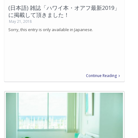
(日本語) 雑誌「ハワイ本・オアフ最新2019」
に掲載して頂きました！
May 21, 2018
Sorry, this entry is only available in Japanese.
Continue Reading