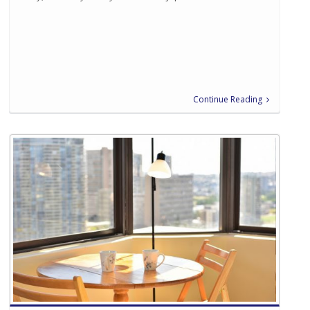
Continue Reading