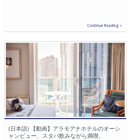
Continue Reading
(日本語) 【動画】アラモアナホテルのオーシ
ャンビュー、スタバ飲みながら満喫。