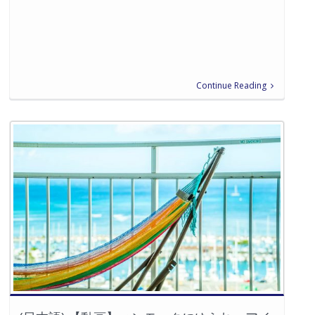
Continue Reading