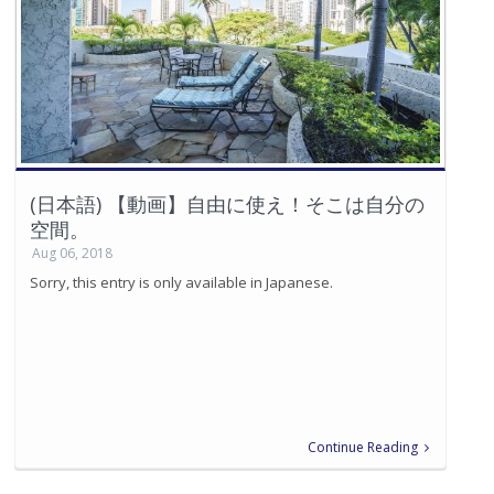
(日本語) 【動画】自由に使え！そこは自分の
空間。
Aug 06, 2018
Sorry, this entry is only available in Japanese.
Continue Reading