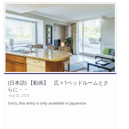
(日本語) 【動画】 広々1ベッドルームとさ
らに・・
Aug 02, 2018
Sorry, this entry is only available in Japanese.