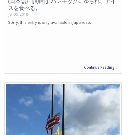
(日本語) 【動画】ハンモックにゆられ、アイ
スを食べる。
Jul 06, 2018
Sorry, this entry is only available in Japanese.
Continue Reading