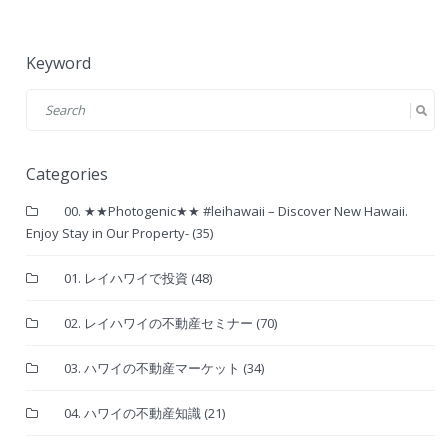
Keyword
Categories
00. ★★Photogenic★★ #leihawaii – Discover New Hawaii.
Enjoy Stay in Our Property-
(35)
01. レイハワイで投資
(48)
02. レイハワイの不動産セミナー
(70)
03. ハワイの不動産マーケット
(34)
04. ハワイの不動産知識
(21)