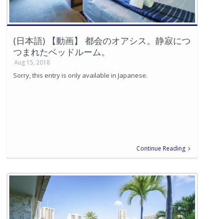
(日本語) 【動画】 都会のオアシス。静寂につ
つまれたベッドルーム。
Aug 15, 2018
Sorry, this entry is only available in Japanese.
Continue Reading