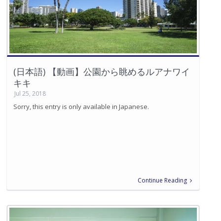
(日本語) 【動画】公園から眺めるルアナワイ
キキ
Jul 25, 2018
Sorry, this entry is only available in Japanese.
Continue Reading